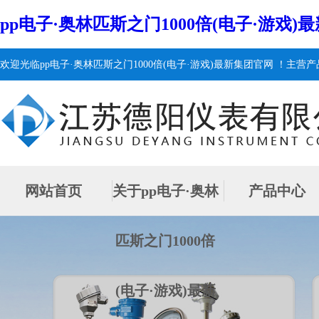
pp电子·奥林匹斯之门1000倍(电子·游戏)最
欢迎光临pp电子·奥林匹斯之门1000倍(电子·游戏)最新集团官网 ！主
网站首页
关于pp电子·奥林
产品中心
匹斯之门1000倍
(电子·游戏)最新