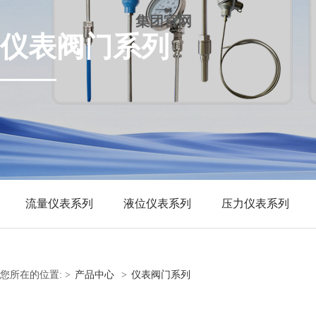
集团官网
仪表阀门系列
流量仪表系列
液位仪表系列
压力仪表系列
您所在的位置:
>
产品中心
>
仪表阀门系列