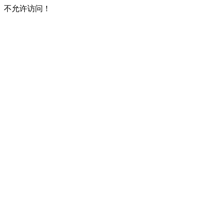
不允许访问！