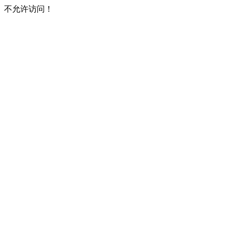
不允许访问！