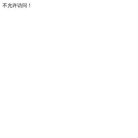
不允许访问！