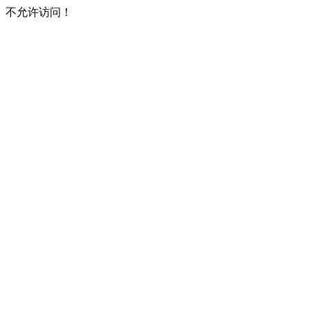
不允许访问！