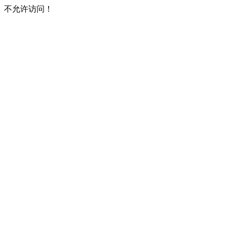
不允许访问！